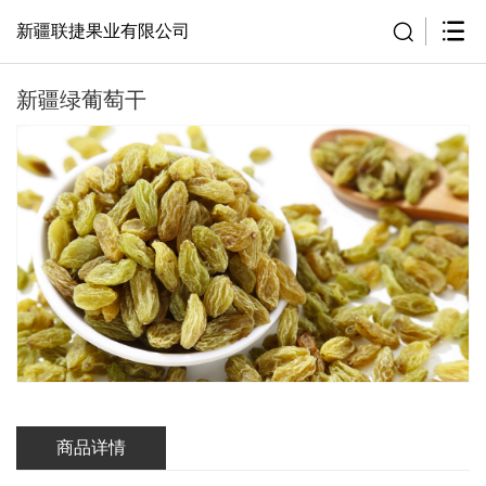
新疆联捷果业有限公司
新疆绿葡萄干
商品详情