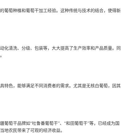
富的葡萄种植和葡萄干加工经验。这种传统与技术的结合，使得新
动化清洗、分级、包装等，大大提高了生产效率和产品质量。同
。
具特色，能够满足不同消费者的需求。尤其是无核白葡萄，因其
葡萄干品牌如“吐鲁番葡萄干”、“和田葡萄干”等，已经成为国
当地农民带来了可观的经济收益。