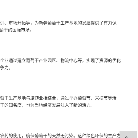
训、市场开拓等，为新疆葡萄干生产基地的发展提供了有力保
葡萄干的国际市场。
企业通过建立葡萄干产业园区、物流中心等，实现了资源的优化
争力。
萄干生产基地与旅游业相结合，通过举办葡萄节、采摘节等活
干的知名度，也为当地经济发展注入了新的活力。
农药的使用，确保葡萄干的天然无污染。这种绿色环保的生产方