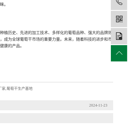
睐。
种植历史、先进的加工技术、多样化的葡萄品种、强大的品牌效
，成为全球葡萄干市场的重要力量。未来，随着科技的进步和市
健康的产品。
厂家
,
葡萄干生产基地
2024-11-23