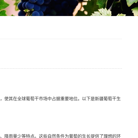
，使其在全球葡萄干市场中占据重要地位。以下是新疆葡萄干生
、降雨量少等特点。这些自然条件为葡萄的生长提供了理想的环