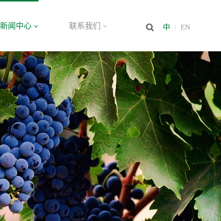
新闻中心
联系我们
中
EN