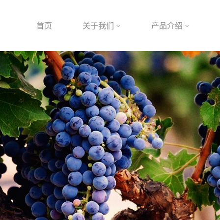
首页
关于我们
产品介绍