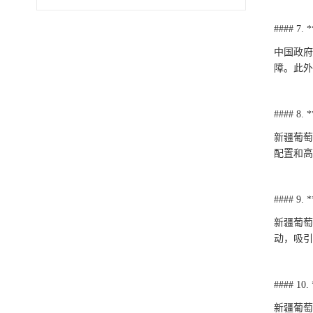
#### 7
中国政府
障。此外
#### 8
新疆葡萄
配置和高
#### 
新疆葡萄
动，吸引
#### 1
新疆葡萄