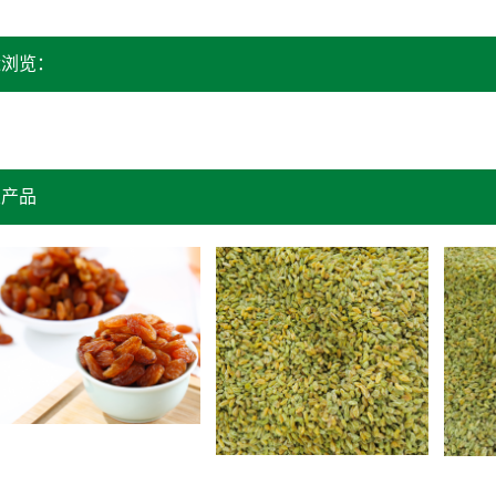
近浏览：
关产品