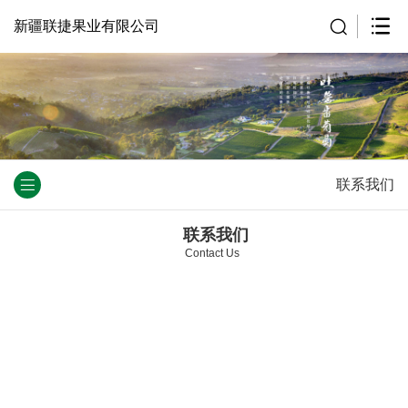
新疆联捷果业有限公司
联系我们
联系我们
Contact Us