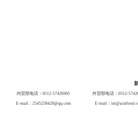
内贸部电话：0512-57426905
外贸部电话：0512-57426
E-mail：2545258420@qq.com
E-mail：int@acstfood.