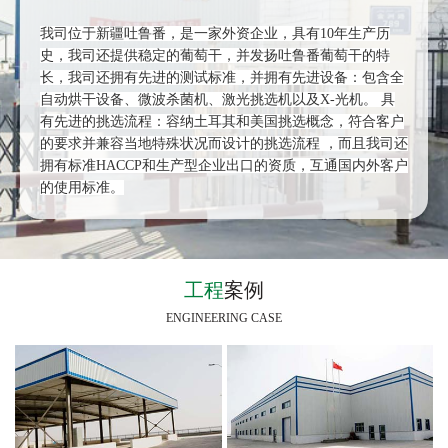
我司位于新疆吐鲁番，是一家外资企业，具有10年生产历
史，我司还提供稳定的葡萄干，并发扬吐鲁番葡萄干的特
长，我司还拥有先进的测试标准，并拥有先进设备：包含全
自动烘干设备、微波杀菌机、激光挑选机以及X-光机。 具
有先进的挑选流程：容纳土耳其和美国挑选概念，符合客户
的要求并兼容当地特殊状况而设计的挑选流程 ，而且我司还
拥有标准HACCP和生产型企业出口的资质，互通国内外客户
的使用标准。
工程
案例
ENGINEERING CASE