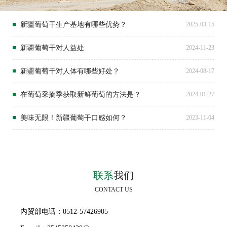
新疆葡萄干生产基地有哪些优势？
2025-03-15
新疆葡萄干对人益处
2024-11-23
新疆葡萄干对人体有哪些好处？
2024-08-17
在葡萄采摘季获取新鲜葡萄的方法是？
2024-01-27
美味无限！新疆葡萄干口感如何？
2023-11-04
联系
我们
CONTACT US
内贸部电话：0512-57426905