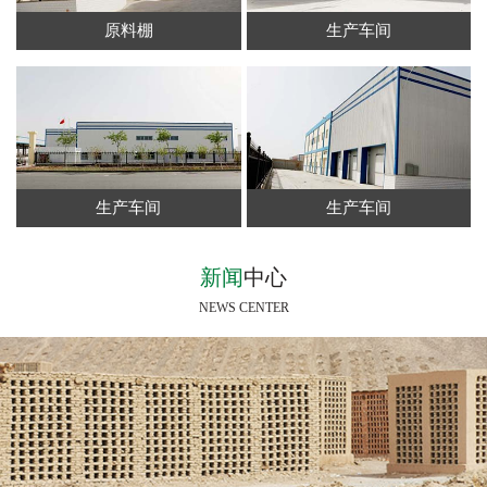
原料棚
生产车间
生产车间
生产车间
新闻
中心
NEWS CENTER