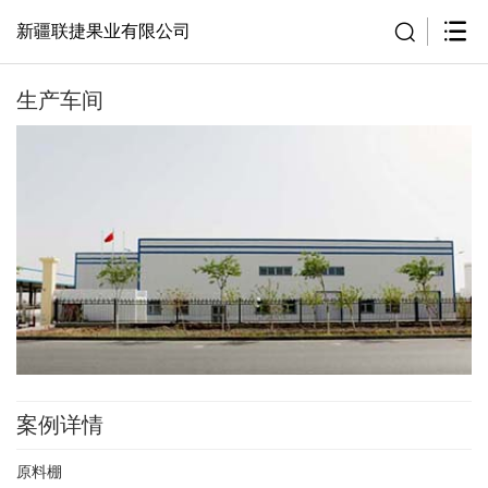
新疆联捷果业有限公司
生产车间
案例详情
原料棚