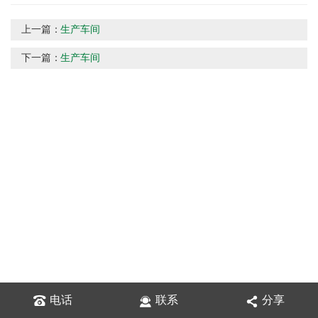
上一篇：
生产车间
下一篇：
生产车间
电话
联系
分享